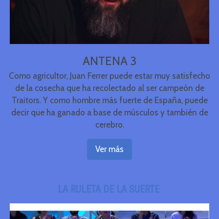
ANTENA 3
Como agricultor, Juan Ferrer puede estar muy satisfecho
de la cosecha que ha recolectado al ser campeón de
Traitors. Y como hombre más fuerte de España, puede
decir que ha ganado a base de músculos y también de
cerebro.
Ver más
LA RULETA DE LA SUERTE