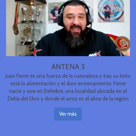
ANTENA 3
Juan Ferrer es una fuerza de la naturaleza y tras su éxito
está la alimentación y el duro entrenamiento. Ferrer
nació y vive en Deltebre, una localidad ubicada en el
Delta del Ebro y donde el arroz es el alma de la región
Ver más