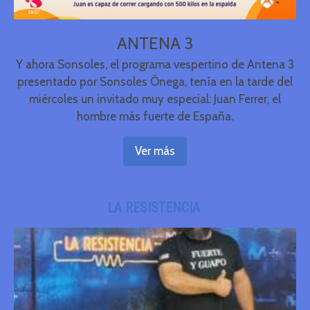
ANTENA 3
Y ahora Sonsoles, el programa vespertino de Antena 3
presentado por Sonsoles Ónega, tenía en la tarde del
miércoles un invitado muy especial: Juan Ferrer, el
hombre más fuerte de España.
Ver más
LA RESISTENCIA