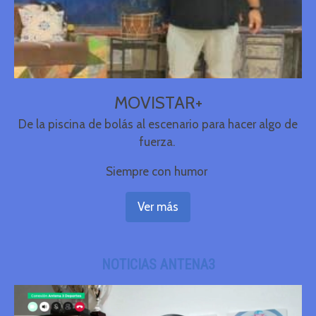
MOVISTAR+
De la piscina de bolás al escenario para hacer algo de
fuerza.
Siempre con humor
Ver más
NOTICIAS ANTENA3