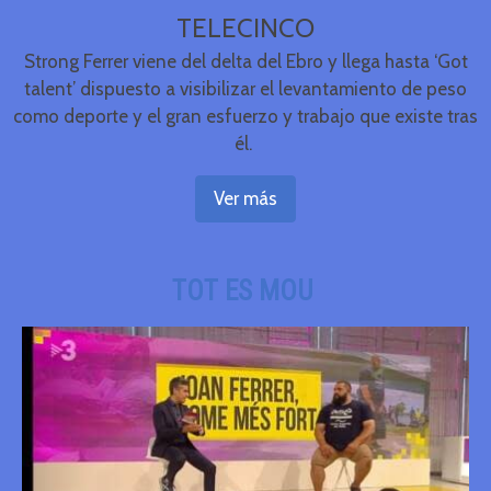
TELECINCO
Strong Ferrer viene del delta del Ebro y llega hasta ‘Got
talent’ dispuesto a visibilizar el levantamiento de peso
como deporte y el gran esfuerzo y trabajo que existe tras
él.
Ver más
TOT ES MOU