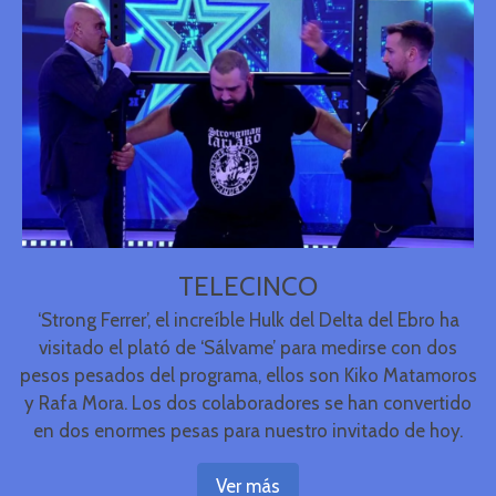
TELECINCO
‘Strong Ferrer’, el increíble Hulk del Delta del Ebro ha
visitado el plató de ‘Sálvame’ para medirse con dos
pesos pesados del programa, ellos son Kiko Matamoros
y Rafa Mora. Los dos colaboradores se han convertido
en dos enormes pesas para nuestro invitado de hoy.
Ver más