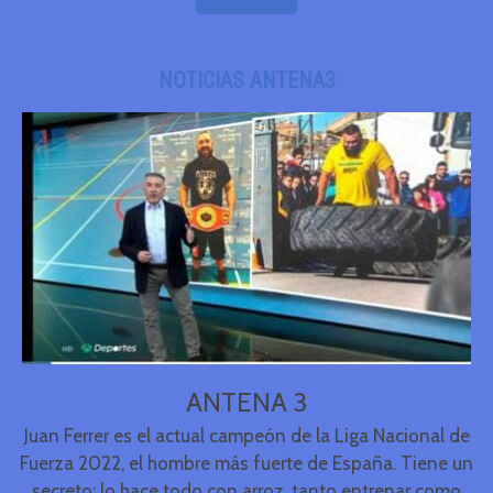
NOTICIAS ANTENA3
ANTENA 3
Juan Ferrer es el actual campeón de la Liga Nacional de
Fuerza 2022, el hombre más fuerte de España. Tiene un
secreto: lo hace todo con arroz, tanto entrenar como