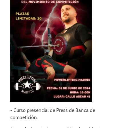
- Curso presencial de Press de Banca de
competición.