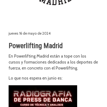
jueves 16 de mayo de 2024
Powerlifting Madrid
En Powerlifting Madrid están a tope con los
cursos y formaciones dedicados a los deportes de
fuerza, en concreto con el Powerlifting.
Lo que nos espera en junio es: