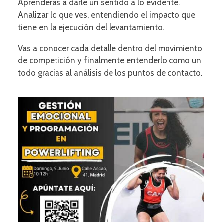
Aprenderás a darle un sentido a lo evidente.
Analizar lo que ves, entendiendo el impacto que
tiene en la ejecución del levantamiento.
Vas a conocer cada detalle dentro del movimiento
de competición y finalmente entenderlo como un
todo gracias al análisis de los puntos de contacto.