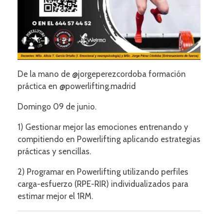
De la mano de @jorgeperezcordoba formación
práctica en @powerlifting.madrid
Domingo 09 de junio.
1) Gestionar mejor las emociones entrenando y
compitiendo en Powerlifting aplicando estrategias
prácticas y sencillas.
2) Programar en Powerlifting utilizando perfiles
carga-esfuerzo (RPE-RIR) individualizados para
estimar mejor el 1RM.