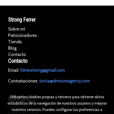
Strong Ferrer
Sobre mí
Patrocinadores
Tienda
Blog
Contacto
Contacto
Email:
ferrerstrong@gmail.com
Contrataciones:
sonia@dmooreagency.com
Utilizamos cookies propias y terceros para obtener datos
estadísticos de la navegación de nuestros usuarios y mejorar
Aviso legal
nuestros servicios. Puedes configurar tus preferencias a
Política de cookies