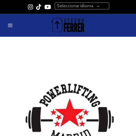
Seleccionar idioma