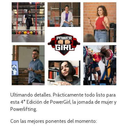
Ultimando detalles. Prácticamente todo listo para
esta 4° Edición de PowerGirl, la jornada de mujer y
Powerlifting.
Con las mejores ponentes del momento: