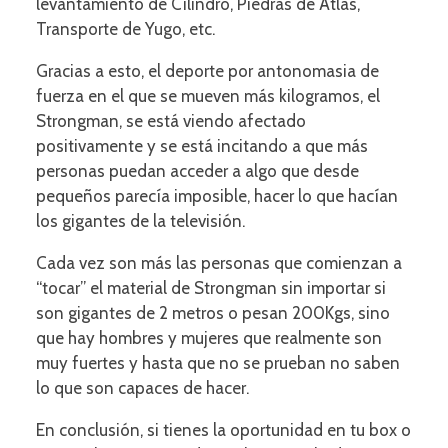
levantamiento de Cilindro, Piedras de Atlas,
Transporte de Yugo, etc.
Gracias a esto, el deporte por antonomasia de
fuerza en el que se mueven más kilogramos, el
Strongman, se está viendo afectado
positivamente y se está incitando a que más
personas puedan acceder a algo que desde
pequeños parecía imposible, hacer lo que hacían
los gigantes de la televisión.
Cada vez son más las personas que comienzan a
“tocar” el material de Strongman sin importar si
son gigantes de 2 metros o pesan 200Kgs, sino
que hay hombres y mujeres que realmente son
muy fuertes y hasta que no se prueban no saben
lo que son capaces de hacer.
En conclusión, si tienes la oportunidad en tu box o