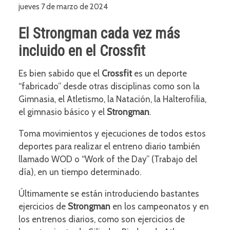
jueves 7 de marzo de 2024
El Strongman cada vez más
incluido en el Crossfit
Es bien sabido que el
Crossfit
es un deporte
“fabricado” desde otras disciplinas como son la
Gimnasia, el Atletismo, la Natación, la Halterofilia,
el gimnasio básico y el
Strongman
.
Toma movimientos y ejecuciones de todos estos
deportes para realizar el entreno diario también
llamado WOD o “Work of the Day” (Trabajo del
día), en un tiempo determinado.
Últimamente se están introduciendo bastantes
ejercicios de
Strongman
en los campeonatos y en
los entrenos diarios, como son ejercicios de