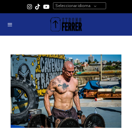
Seleccionar idioma