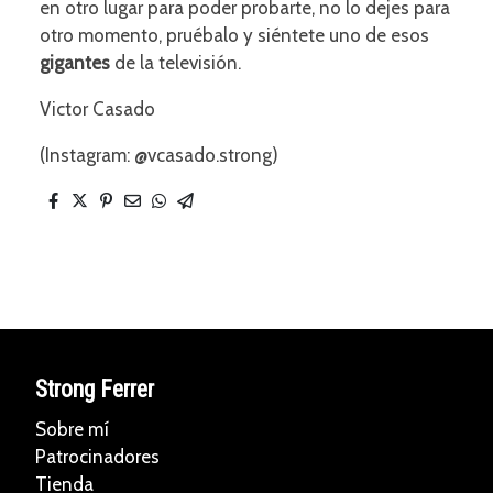
en otro lugar para poder probarte, no lo dejes para
otro momento, pruébalo y siéntete uno de esos
gigantes
de la televisión.
Victor Casado
(Instagram: @vcasado.strong)
Strong Ferrer
Sobre mí
Patrocinadores
Tienda