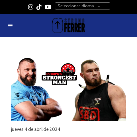
Seleccionar idioma
jueves 4 de abril de 2024