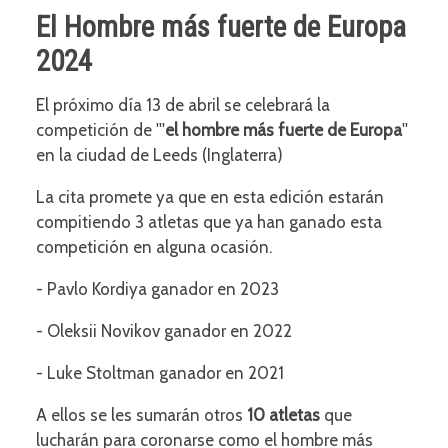
El Hombre más fuerte de Europa
2024
El próximo día 13 de abril se celebrará la
competición de '''
el hombre más fuerte de Europa
''
en la ciudad de Leeds (Inglaterra)
La cita promete ya que en esta edición estarán
compitiendo 3 atletas que ya han ganado esta
competición en alguna ocasión.
- Pavlo Kordiya ganador en 2023
- Oleksii Novikov ganador en 2022
- Luke Stoltman ganador en 2021
A ellos se les sumarán otros
10 atletas
que
lucharán para coronarse como el hombre más