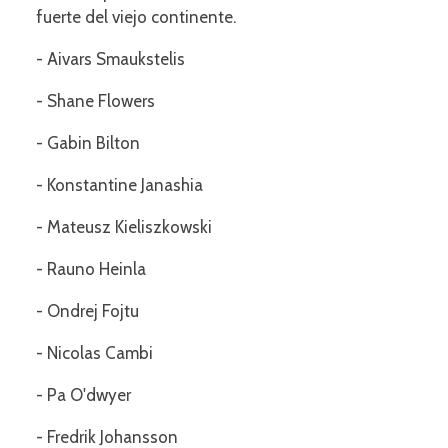
fuerte del viejo continente.
- Aivars Smaukstelis
- Shane Flowers
- Gabin Bilton
- Konstantine Janashia
- Mateusz Kieliszkowski
- Rauno Heinla
- Ondrej Fojtu
- Nicolas Cambi
- Pa O'dwyer
- Fredrik Johansson