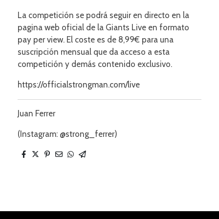
La competición se podrá seguir en directo en la
pagina web oficial de la Giants Live en formato
pay per view. El coste es de 8,99€ para una
suscripción mensual que da acceso a esta
competición y demás contenido exclusivo.
https://officialstrongman.com/live
Juan Ferrer
(Instagram: @strong_ferrer)