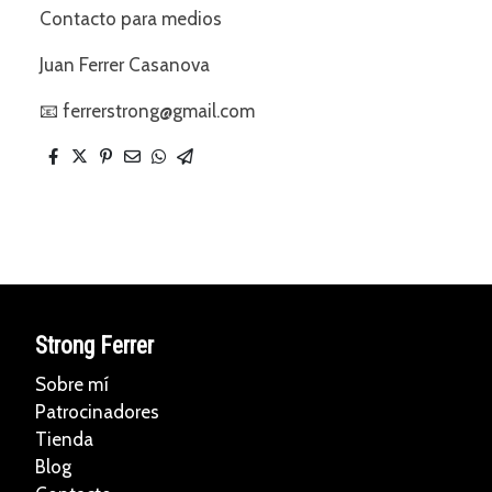
Contacto para medios
Juan Ferrer Casanova
📧 ferrerstrong@gmail.com
Strong Ferrer
Sobre mí
Patrocinadores
Tienda
Blog