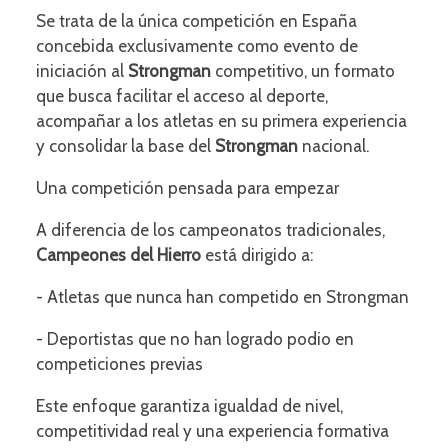
Se trata de la única competición en España
concebida exclusivamente como evento de
iniciación al
Strongman
competitivo, un formato
que busca facilitar el acceso al deporte,
acompañar a los atletas en su primera experiencia
y consolidar la base del
Strongman
nacional.
Una competición pensada para empezar
A diferencia de los campeonatos tradicionales,
Campeones del Hierro
está dirigido a:
- Atletas que nunca han competido en Strongman
- Deportistas que no han logrado podio en
competiciones previas
Este enfoque garantiza igualdad de nivel,
competitividad real y una experiencia formativa