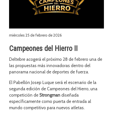
miércoles 25 de febrero de 2026
Campeones del Hierro II
Deltebre acogerá el próximo 28 de febrero una de
las propuestas más innovadoras dentro del
panorama nacional de deportes de fuerza.
El Pabellón Josep Luque será el escenario de la
segunda edición de Campeones del Hierro, una
competición de
Strongman
diseñada
específicamente como puerta de entrada al
mundo competitivo para nuevos atletas.