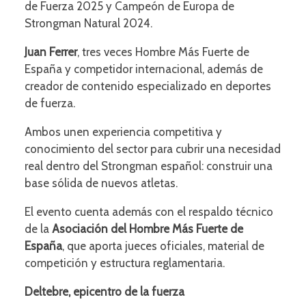
de Fuerza 2025 y Campeón de Europa de
Strongman Natural 2024.
Juan Ferrer
, tres veces Hombre Más Fuerte de
España y competidor internacional, además de
creador de contenido especializado en deportes
de fuerza.
Ambos unen experiencia competitiva y
conocimiento del sector para cubrir una necesidad
real dentro del Strongman español: construir una
base sólida de nuevos atletas.
El evento cuenta además con el respaldo técnico
de la
Asociación del Hombre Más Fuerte de
España
, que aporta jueces oficiales, material de
competición y estructura reglamentaria.
Deltebre, epicentro de la fuerza