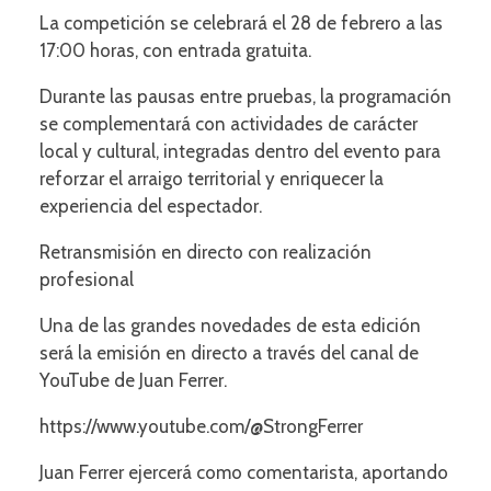
La competición se celebrará el 28 de febrero a las
17:00 horas, con entrada gratuita.
Durante las pausas entre pruebas, la programación
se complementará con actividades de carácter
local y cultural, integradas dentro del evento para
reforzar el arraigo territorial y enriquecer la
experiencia del espectador.
Retransmisión en directo con realización
profesional
Una de las grandes novedades de esta edición
será la emisión en directo a través del canal de
YouTube de Juan Ferrer.
https://www.youtube.com/@StrongFerrer
Juan Ferrer ejercerá como comentarista, aportando