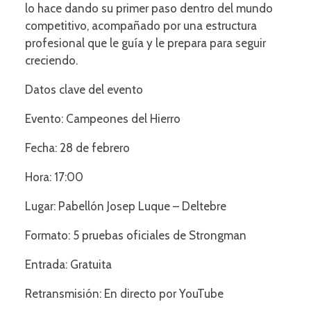
lo hace dando su primer paso dentro del mundo
competitivo, acompañado por una estructura
profesional que le guía y le prepara para seguir
creciendo.
Datos clave del evento
Evento: Campeones del Hierro
Fecha: 28 de febrero
Hora: 17:00
Lugar: Pabellón Josep Luque – Deltebre
Formato: 5 pruebas oficiales de Strongman
Entrada: Gratuita
Retransmisión: En directo por YouTube