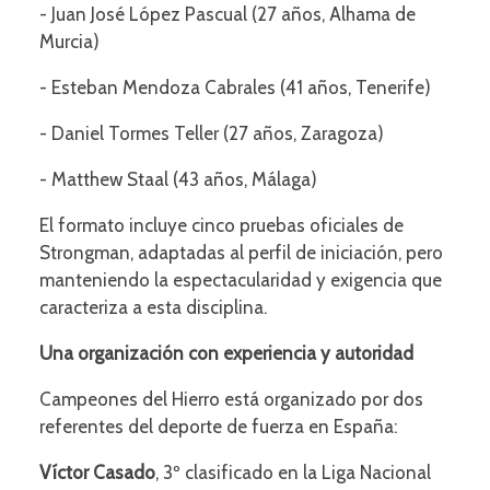
- Juan José López Pascual (27 años, Alhama de
Murcia)
- Esteban Mendoza Cabrales (41 años, Tenerife)
- Daniel Tormes Teller (27 años, Zaragoza)
- Matthew Staal (43 años, Málaga)
El formato incluye cinco pruebas oficiales de
Strongman, adaptadas al perfil de iniciación, pero
manteniendo la espectacularidad y exigencia que
caracteriza a esta disciplina.
Una organización con experiencia y autoridad
Campeones del Hierro está organizado por dos
referentes del deporte de fuerza en España:
Víctor Casado
, 3º clasificado en la Liga Nacional