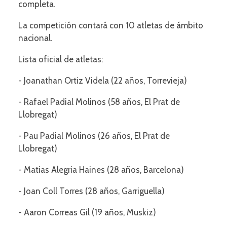
completa.
La competición contará con 10 atletas de ámbito
nacional.
Lista oficial de atletas:
- Joanathan Ortiz Videla (22 años, Torrevieja)
- Rafael Padial Molinos (58 años, El Prat de
Llobregat)
- Pau Padial Molinos (26 años, El Prat de
Llobregat)
- Matias Alegria Haines (28 años, Barcelona)
- Joan Coll Torres (28 años, Garriguella)
- Aaron Correas Gil (19 años, Muskiz)