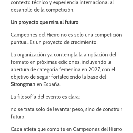
contexto técnico y experiencia internacional al
desarrollo de la competición.
Un proyecto que mira al futuro
Campeones del Hierro no es solo una competición
puntual. Es un proyecto de crecimiento.
La organización ya contempla la ampliación del
formato en próximas ediciones, incluyendo la
apertura de categoría femenina en 2027, con el
objetivo de seguir fortaleciendo la base del
Strongman
en España.
La filosofía del evento es clara:
no se trata solo de levantar peso, sino de construir
futuro.
Cada atleta que compite en Campeones del Hierro