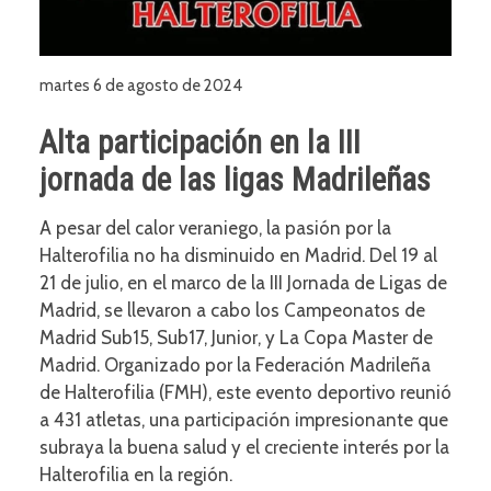
martes 6 de agosto de 2024
Alta participación en la III
jornada de las ligas Madrileñas
A pesar del calor veraniego, la pasión por la
Halterofilia no ha disminuido en Madrid. Del 19 al
21 de julio, en el marco de la III Jornada de Ligas de
Madrid, se llevaron a cabo los Campeonatos de
Madrid Sub15, Sub17, Junior, y La Copa Master de
Madrid. Organizado por la Federación Madrileña
de Halterofilia (FMH), este evento deportivo reunió
a 431 atletas, una participación impresionante que
subraya la buena salud y el creciente interés por la
Halterofilia en la región.