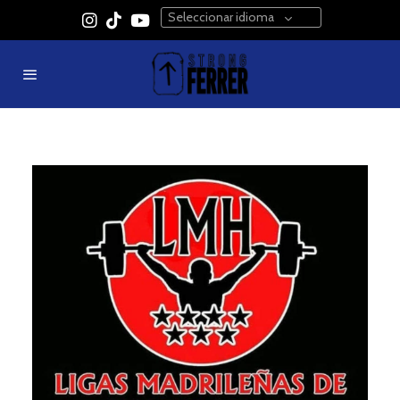
Seleccionar idioma