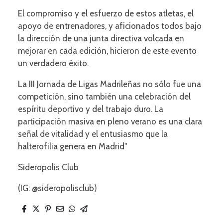
El compromiso y el esfuerzo de estos atletas, el
apoyo de entrenadores, y aficionados todos bajo
la dirección de una junta directiva volcada en
mejorar en cada edición, hicieron de este evento
un verdadero éxito.
La III Jornada de Ligas Madrileñas no sólo fue una
competición, sino también una celebración del
espíritu deportivo y del trabajo duro. La
participación masiva en pleno verano es una clara
señal de vitalidad y el entusiasmo que la
halterofilia genera en Madrid"
Sideropolis Club
(IG: @sideropolisclub)